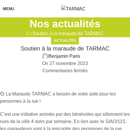
MENU
Nos actualités
/
Soutien à la maraude de TARMAC
ACTUALITÉS
Soutien à la maraude de TARMAC
Benjamin Paris
On 27 novembre 2023
Commentaires fermés
💞 La Maraude TARMAC a besoin de votre aide pour les
personnes à la rue !
C’est une initiative animée par des bénévoles qui sillonnent les
rues de la ville 4 soirs par semaine. En lien avec le SIAO/115,
les maraudeurs vont à la rencontre des personnes de la rue