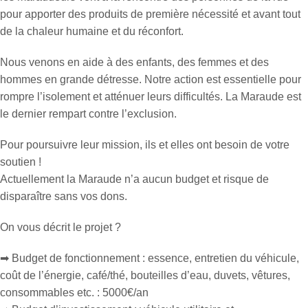
pour apporter des produits de première nécessité et avant tout
de la chaleur humaine et du réconfort.
Nous venons en aide à des enfants, des femmes et des
hommes en grande détresse. Notre action est essentielle pour
rompre l’isolement et atténuer leurs difficultés. La Maraude est
le dernier rempart contre l’exclusion.
Pour poursuivre leur mission, ils et elles ont besoin de votre
soutien !
Actuellement la Maraude n’a aucun budget et risque de
disparaître sans vos dons.
On vous décrit le projet ?
➡ Budget de fonctionnement : essence, entretien du véhicule,
coût de l’énergie, café/thé, bouteilles d’eau, duvets, vêtures,
consommables etc. : 5000€/an