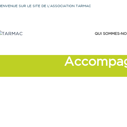
IENVENUE SUR LE SITE DE L'ASSOCIATION TARMAC
QUI SOMMES-NO
Accompagn