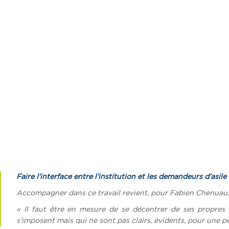
Faire l’interface entre l’institution et les demandeurs d’asile
Accompagner dans ce travail revient, pour Fabien Chenuau, 
«
Il faut être en mesure de se décentrer de ses propres é
s’imposent mais qui ne sont pas clairs, évidents, pour une 