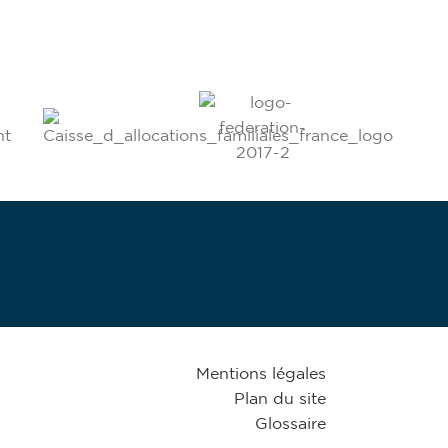
Mentions légales
Plan du site
Glossaire