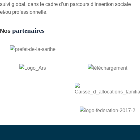
suivi global, dans le cadre d’un parcours d’insertion sociale
et/ou professionnelle.
partenaires
Nos