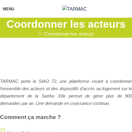
MENU
Coordonner les acteurs
/
Coordonner les acteurs
TARMAC porte le SIAO 72, une plateforme visant à coordonner
l’ensemble des acteurs et des dispositifs d’accès au logement sur le
département de la Sarthe. Elle permet de gérer plus de 900
demandes par an. Une demande en croissance continue.
Comment ça marche ?