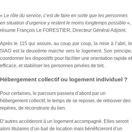
«
Le rôle du service, c’est de faire en sorte que les personnes
en situation d’urgence y restent le moins longtemps possible
»,
résume François Le FORESTIER, Directeur Général Adjoint.
Après le 115 qui assure, au coup par coup, la mise à l’abri, le
SIAO est la deuxième marche vers le logement. Son principe,
coordonner les dispositifs pour faciliter une orientation rapide et
efficace, et stabiliser les personnes privées de toit.
Hébergement collectif ou logement individuel ?
Pour certaines, le parcours passera d’abord par un
hébergement collectif, le temps de se reposer, de retrouver des
repères, de reconstruire du lien.
D’autres accéderont à un logement accompagné. Elles seront
alors titulaires d’un bail de location mais bénéficieront d’un