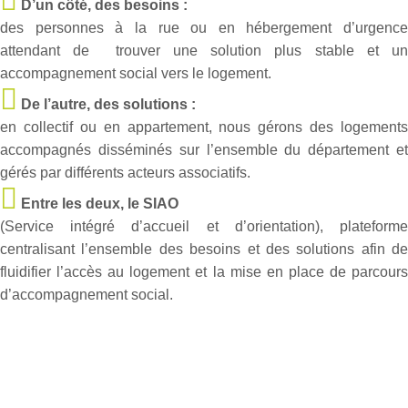
D’un côté, des besoins :
des personnes à la rue ou en hébergement d’urgence
attendant de trouver une solution plus stable et un
accompagnement social vers le logement.
De l’autre, des solutions :
en collectif ou en appartement, nous gérons des logements
accompagnés disséminés sur l’ensemble du département et
gérés par différents acteurs associatifs.
Entre les deux, le SIAO
(Service intégré d’accueil et d’orientation), plateforme
centralisant l’ensemble des besoins et des solutions afin de
fluidifier l’accès au logement et la mise en place de parcours
d’accompagnement social.