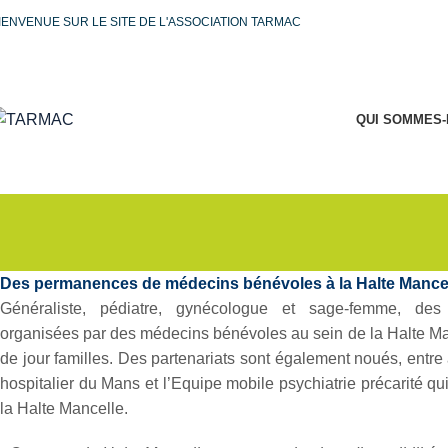
IENVENUE SUR LE SITE DE L'ASSOCIATION TARMAC
QUI SOMMES-
Des permanences de médecins bénévoles à la Halte Mance
Généraliste, pédiatre, gynécologue et sage-femme, de
organisées par des médecins bénévoles au sein de la Halte Man
de jour familles. Des partenariats sont également noués, entre 
hospitalier du Mans et l’Equipe mobile psychiatrie précarité qui, 
la Halte Mancelle.