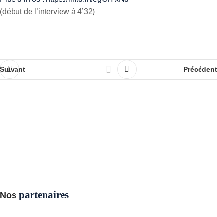
(début de l’interview à 4’32)
Suivant
Précédent
partenaires
Nos