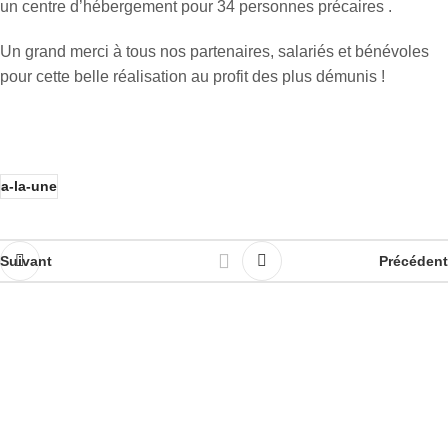
un centre d’hébergement pour 34 personnes précaires .
Un grand merci à tous nos partenaires, salariés et bénévoles
pour cette belle réalisation au profit des plus démunis !
a-la-une
Suivant
Précédent