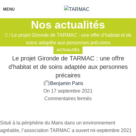
MENU
Nos actualités
/
Le projet Gironde de TARMAC : une offre d’habitat et de
soins adaptée aux personnes précaires
ACTUALITÉS
Le projet Gironde de TARMAC : une offre
d’habitat et de soins adaptée aux personnes
précaires
Benjamin Paris
On 17 septembre 2021
Commentaires fermés
Situé à la périphérie du Mans dans un environnement
agréable, l’association TARMAC a ouvert mi-septembre 2021