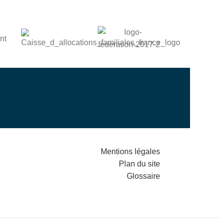
Mentions légales
Plan du site
Glossaire