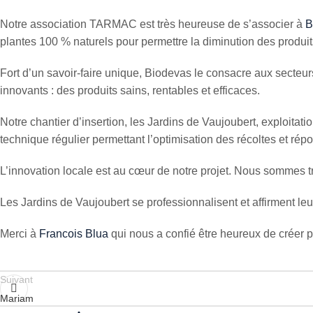
Notre association TARMAC est très heureuse de s’associer à
B
plantes 100 % naturels pour permettre la diminution des produit
Fort d’un savoir-faire unique, Biodevas le consacre aux secteur
innovants : des produits sains, rentables et efficaces.
Notre chantier d’insertion, les Jardins de Vaujoubert, exploitati
technique régulier permettant l’optimisation des récoltes et r
L’innovation locale est au cœur de notre projet. Nous sommes 
Les Jardins de Vaujoubert se professionnalisent et affirment leur 
Merci à
Francois Blua
qui nous a confié être heureux de créer p
Suivant
Mariam