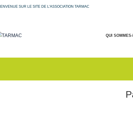
IENVENUE SUR LE SITE DE L'ASSOCIATION TARMAC
QUI SOMMES-
P