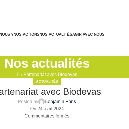
NOUS ?
NOS ACTIONS
NOS ACTUALITÉS
AGIR AVEC NOUS
Nos actualités
/
Partenariat avec Biodevas
ACTUALITÉS
artenariat avec Biodevas
Posted by
Benjamin Paris
On 24 avril 2024
Commentaires fermés