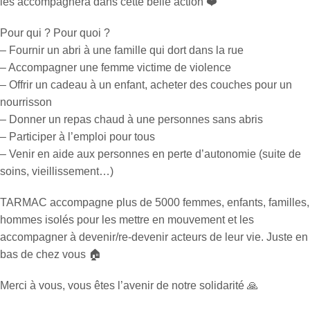
les accompagnera dans cette belle action ❤️
Pour qui ? Pour quoi ?
– Fournir un abri à une famille qui dort dans la rue
– Accompagner une femme victime de violence
– Offrir un cadeau à un enfant, acheter des couches pour un
nourrisson
– Donner un repas chaud à une personnes sans abris
– Participer à l’emploi pour tous
– Venir en aide aux personnes en perte d’autonomie (suite de
soins, vieillissement…)
TARMAC accompagne plus de 5000 femmes, enfants, familles,
hommes isolés pour les mettre en mouvement et les
accompagner à devenir/re-devenir acteurs de leur vie. Juste en
bas de chez vous 🏠
Merci à vous, vous êtes l’avenir de notre solidarité 🙏