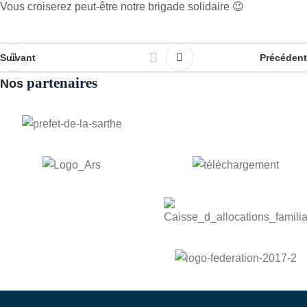
Vous croiserez peut-être notre brigade solidaire 😉
Suivant
Précédent
partenaires
Nos