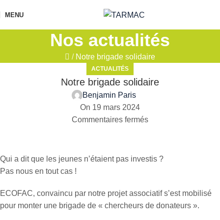
MENU
Nos actualités
/
Notre brigade solidaire
ACTUALITÉS
Notre brigade solidaire
Benjamin Paris
On 19 mars 2024
Commentaires fermés
Qui a dit que les jeunes n’étaient pas investis ?
Pas nous en tout cas !
ECOFAC, convaincu par notre projet associatif s’est mobilisé
pour monter une brigade de « chercheurs de donateurs ».