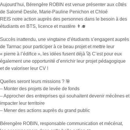
Aujourd’hui, Bérengère ROBIN est venue présenter aux côtés
de Salomé Desile, Marie-Pauline Penichon et Chloé
REIS notre action auprès des personnes dans le besoin à des
étudiants en BTS, licence et mastère 👨‍🎓
Succès inattendu, une vingtaine d’étudiants s’engagent auprès
de Tarmac pour participer à ce beau projet et mettre leur
« pierre à l’édifice », les idées fusent déjà 🚀 C’est pour eux
également une opportunité d’enrichir leur projet pédagogique
et de valoriser leur CV !
Quelles seront leurs missions ? 🎯
– Monter des projets de levée de fonds
– Approcher des entreprises qui souhaitent devenir mécènes et
impacter leur territoire
– Mener des actions auprès du grand public
Bérengère ROBIN, responsable communication et mécénat,