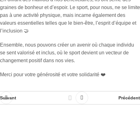
graines de bonheur et d’espoir. Le sport, pour nous, ne se limite
pas à une activité physique, mais incarne également des
valeurs essentielles telles que le bien-être, l’esprit d’équipe et
l’inclusion 🤝
Ensemble, nous pouvons créer un avenir où chaque individu
se sent valorisé et inclus, où le sport devient un vecteur de
changement positif dans nos vies.
Merci pour votre générosité et votre solidarité ❤️
Suivant
Précédent