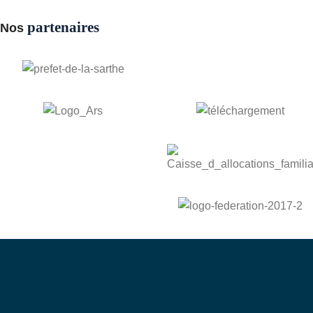
partenaires
Nos