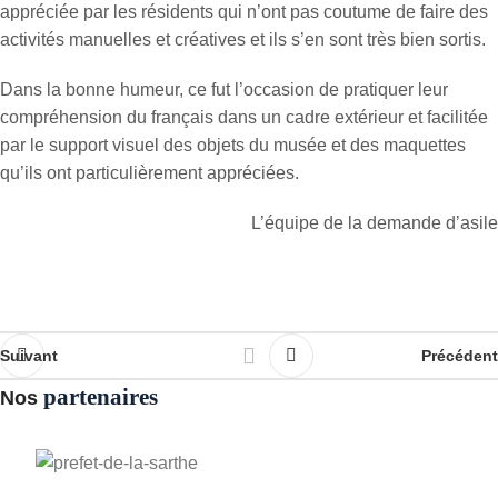
appréciée par les résidents qui n’ont pas coutume de faire des
activités manuelles et créatives et ils s’en sont très bien sortis.
Dans la bonne humeur, ce fut l’occasion de pratiquer leur
compréhension du français dans un cadre extérieur et facilitée
par le support visuel des objets du musée et des maquettes
qu’ils ont particulièrement appréciées.
L’équipe de la demande d’asile
Suivant
Précédent
partenaires
Nos