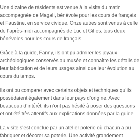
Une dizaine de résidents est venue à la visite du matin
accompagnée de Magali, bénévole pour les cours de français
et Faustine, en service civique. Onze autres sont venus à celle
de l’après-midi accompagnés de Luc et Gilles, tous deux
bénévoles pour les cours de français.
Grâce à la guide, Fanny, ils ont pu admirer les joyaux
archéologiques conservés au musée et connaître les détails de
leur fabrication et de leurs usages ainsi que leur évolution au
cours du temps.
Ils ont pu comparer avec certains objets et techniques qu’ils
possédaient également dans leur pays d’origine. Avec
beaucoup d’intérêt, ils n’ont pas hésité à poser des questions
et ont été très attentifs aux explications données par la guide.
La visite s’est conclue par un atelier poterie où chacun a pu
fabriquer et décorer sa poterie. Une activité grandement