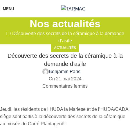
MENU
Nos actualités
/
Découverte des secrets de la céramique à la demande
d’asile
ACTUALITÉS
Découverte des secrets de la céramique à la
demande d’asile
Benjamin Paris
On 21 mai 2024
Commentaires fermés
Jeudi, les résidents de l’HUDA la Mariette et de l’HUDA/CADA
siège sont partis à la découverte des secrets de la céramique
au musée du Carré Plantagenêt.