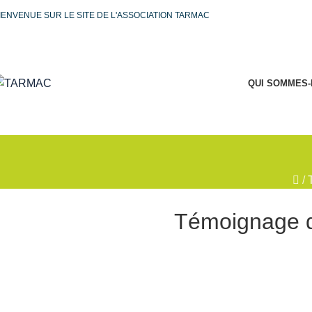
IENVENUE SUR LE SITE DE L'ASSOCIATION TARMAC
QUI SOMMES-
/
Témoignage d