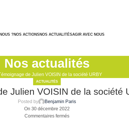
NOUS ?
NOS ACTIONS
NOS ACTUALITÉS
AGIR AVEC NOUS
Nos actualités
Témoignage de Julien VOISIN de la société URBY
ACTUALITÉS
e Julien VOISIN de la société
Posted by
Benjamin Paris
On 30 décembre 2022
Commentaires fermés