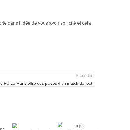
rte dans l’idée de vous avoir sollicité et cela
Précédent
e FC Le Mans offre des places d’un match de foot !