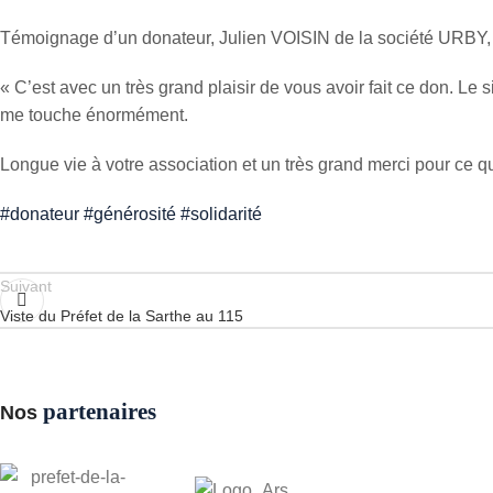
Témoignage d’un donateur, Julien VOISIN de la société URBY, 
« C’est avec un très grand plaisir de vous avoir fait ce don. Le s
me touche énormément.
Longue vie à votre association et un très grand merci pour ce qu
#donateur
#générosité
#solidarité
Suivant
Viste du Préfet de la Sarthe au 115
partenaires
Nos