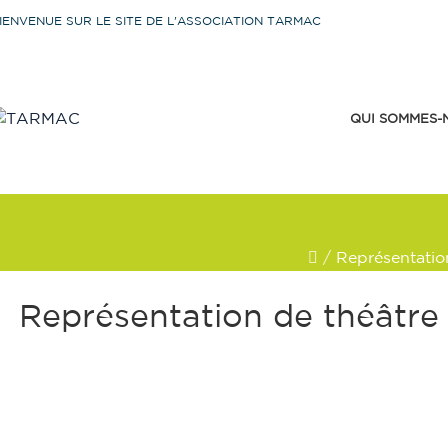
IENVENUE SUR LE SITE DE L'ASSOCIATION TARMAC
QUI SOMMES-
/
Représentation
Représentation de théâtre 