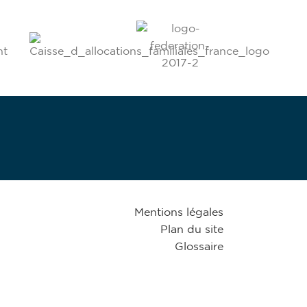
Mentions légales
Plan du site
Glossaire