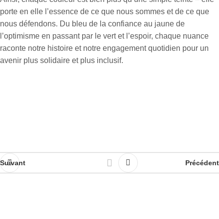
porte en elle l’essence de ce que nous sommes et de ce que
nous défendons. Du bleu de la confiance au jaune de
l’optimisme en passant par le vert et l’espoir, chaque nuance
raconte notre histoire et notre engagement quotidien pour un
avenir plus solidaire et plus inclusif.
Suivant
Précédent