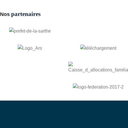
partenaires
Nos