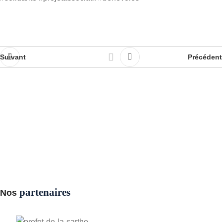
Suivant
Précédent
partenaires
Nos