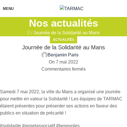
MENU
Nos actualités
/
Journée de la Solidarité au Mans
ACTUALITÉS
Journée de la Solidarité au Mans
Benjamin Paris
On 7 mai 2022
Commentaires fermés
Samedi 7 mai 2022, la ville du Mans a organisé une journée
pour mettre en valeur la Solidarité ! Les équipes de TARMAC
étaient présentes pour présenter ses actions en faveur des
publics en situation de précarité !
#solidarite #projetassociatif #benevoles