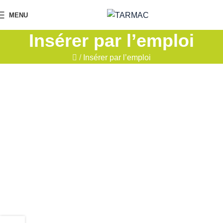
MENU
Insérer par l’emploi
/
Insérer par l’emploi