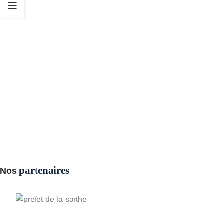
partenaires
Nos