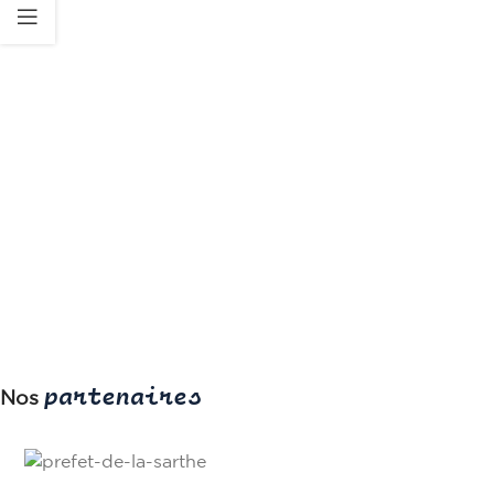
partenaires
Nos