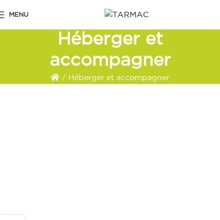
MENU
Héberger et
accompagner
/
Héberger et accompagner