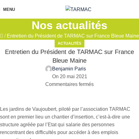
MENU
Nos actualités
/
Entretien du Président de TARMAC sur France Bleue Maine
ACTUALITÉS
Entretien du Président de TARMAC sur France
Bleue Maine
Benjamin Paris
On 20 mai 2021
Commentaires fermés
Les jardins de Vaujoubert, piloté par l’association TARMAC
sont en premier lieu un chantier d’insertion, c’est-à-dire une
structure agréée par l’Etat qui salarie des personnes
rencontrant des difficultés pour accéder à des emplois