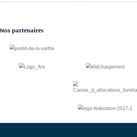
partenaires
Nos