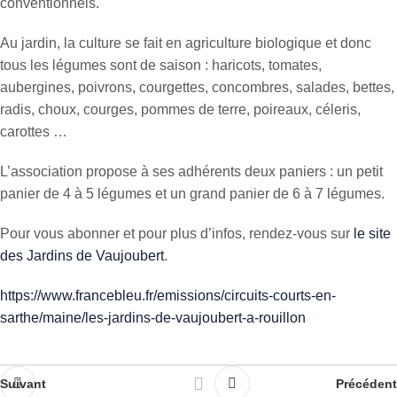
conventionnels.
Au jardin, la culture se fait en agriculture biologique et donc
tous les légumes sont de saison : haricots, tomates,
aubergines, poivrons, courgettes, concombres, salades, bettes,
radis, choux, courges, pommes de terre, poireaux, céleris,
carottes …
L’association propose à ses adhérents deux paniers : un petit
panier de 4 à 5 légumes et un grand panier de 6 à 7 légumes.
Pour vous abonner et pour plus d’infos, rendez-vous sur
le site
des Jardins de Vaujoubert
.
https://www.francebleu.fr/emissions/circuits-courts-en-
sarthe/maine/les-jardins-de-vaujoubert-a-rouillon
Suivant
Précédent