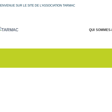
IENVENUE SUR LE SITE DE L'ASSOCIATION TARMAC
QUI SOMMES-