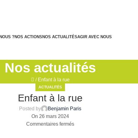
NOUS ?
NOS ACTIONS
NOS ACTUALITÉS
AGIR AVEC NOUS
Nos actualités
/
Enfant à la rue
ACTUALITÉS
Enfant à la rue
Posted by
Benjamin Paris
On 26 mars 2024
Commentaires fermés