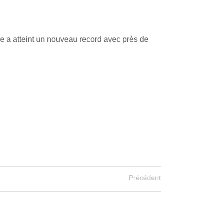
ue a atteint un nouveau record avec près de
Précédent