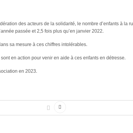
ération des acteurs de la solidarité, le nombre d’enfants à la r
’année passée et 2,5 fois plus qu’en janvier 2022.
ans sa mesure à ces chiffres intolérables.
t en action pour venir en aide à ces enfants en détresse.
sociation en 2023.