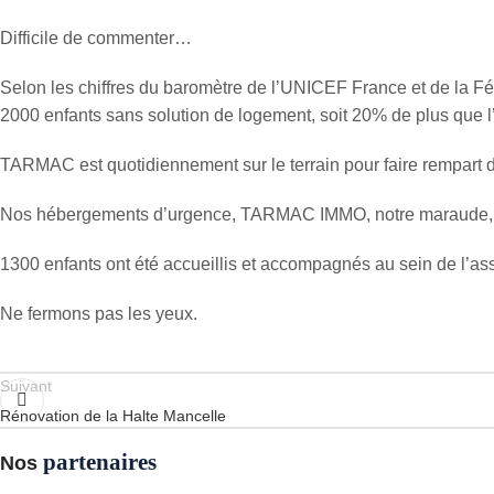
Difficile de commenter…
Selon les chiffres du baromètre de l’UNICEF France et de la Féd
2000 enfants sans solution de logement, soit 20% de plus que l
TARMAC est quotidiennement sur le terrain pour faire rempart d
Nos hébergements d’urgence, TARMAC IMMO, notre maraude, son
1300 enfants ont été accueillis et accompagnés au sein de l’as
Ne fermons pas les yeux.
Suivant
Rénovation de la Halte Mancelle
partenaires
Nos