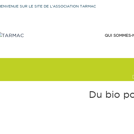
IENVENUE SUR LE SITE DE L'ASSOCIATION TARMAC
QUI SOMMES-
Du bio po