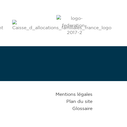
Mentions légales
Plan du site
Glossaire