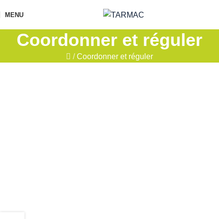
MENU
Coordonner et réguler
/
Coordonner et réguler