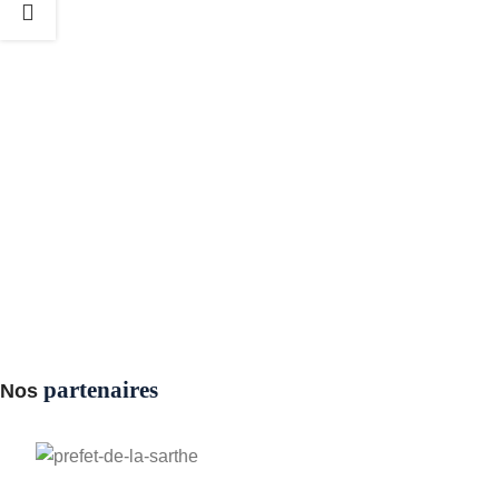
partenaires
Nos