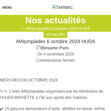
MENU
Nos actualités
/
Athlympiades 6 octobre 2024 HUDA
ACTUALITÉS
Athlympiades 6 octobre 2024 HUDA
Benjamin Paris
On 4 novembre 2024
Commentaires fermés
MERCREDI 06 OCTOBRE 2024
🏃🏃 1 ères Athlympiades organisées par les bénévoles de
l’HUDA MARIETTE à l’île aux sports des Sablons.
✔️ 15 garçons demandeurs d’asile, athlètes en tenue, même