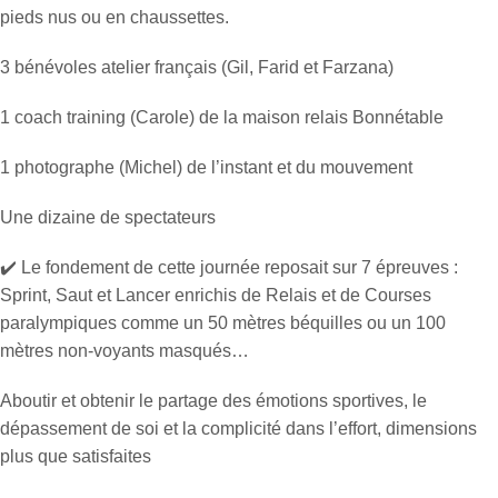
pieds nus ou en chaussettes.
3 bénévoles atelier français (Gil, Farid et Farzana)
1 coach training (Carole) de la maison relais Bonnétable
1 photographe (Michel) de l’instant et du mouvement
Une dizaine de spectateurs
✔️ Le fondement de cette journée reposait sur 7 épreuves :
Sprint, Saut et Lancer enrichis de Relais et de Courses
paralympiques comme un 50 mètres béquilles ou un 100
mètres non-voyants masqués…
Aboutir et obtenir le partage des émotions sportives, le
dépassement de soi et la complicité dans l’effort, dimensions
plus que satisfaites