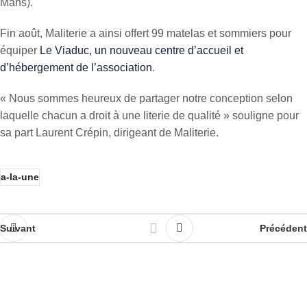
Mans).
Fin août, Maliterie a ainsi offert 99 matelas et sommiers pour
équiper
Le Viaduc, un nouveau centre d’accueil et
d’hébergement de l’association
.
« Nous sommes heureux de partager notre conception selon
laquelle chacun a droit à une literie de qualité » souligne pour
sa part Laurent Crépin, dirigeant de Maliterie.
a-la-une
Suivant
Précédent