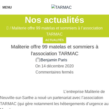
MENU
Nos actualités
/
Maliterie offre 99 matelas et sommiers à l’association
TARMAC
ACTUALITÉS
Maliterie offre 99 matelas et sommiers à
l’association TARMAC
Benjamin Paris
On 14 décembre 2020
Commentaires fermés
L’entreprise Maliterie de
Neuville-sur-Sarthe a noué un partenariat avec l’association
TARMAC (qui gère notamment les hébergements d’urgence au