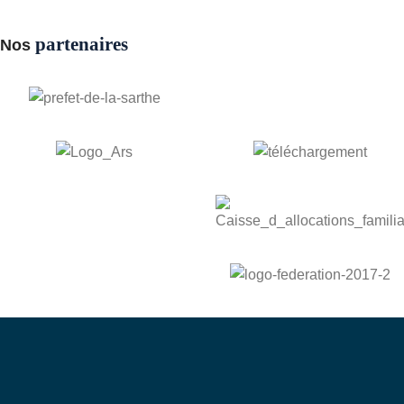
partenaires
Nos