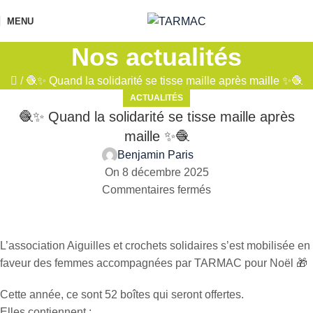
MENU
Nos actualités
/
🧶✨ Quand la solidarité se tisse maille après maille ✨🧶
ACTUALITÉS
🧶✨ Quand la solidarité se tisse maille après
maille ✨🧶
Benjamin Paris
On 8 décembre 2025
Commentaires fermés
L’association Aiguilles et crochets solidaires s’est mobilisée en
faveur des femmes accompagnées par TARMAC pour Noël 🎁
Cette année, ce sont 52 boîtes qui seront offertes.
Elles contiennent :