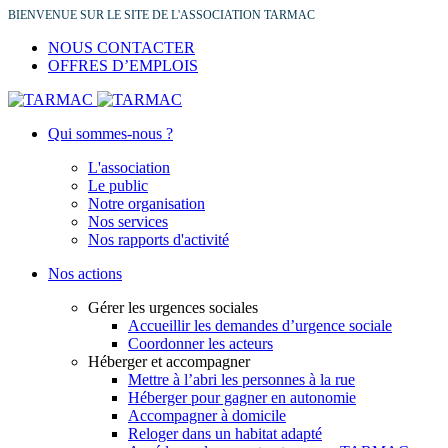
BIENVENUE SUR LE SITE DE L'ASSOCIATION TARMAC
NOUS CONTACTER
OFFRES D’EMPLOIS
Qui sommes-nous ?
L'association
Le public
Notre organisation
Nos services
Nos rapports d'activité
Nos actions
Gérer les urgences sociales
Accueillir les demandes d’urgence sociale
Coordonner les acteurs
Héberger et accompagner
Mettre à l’abri les personnes à la rue
Héberger pour gagner en autonomie
Accompagner à domicile
Reloger dans un habitat adapté