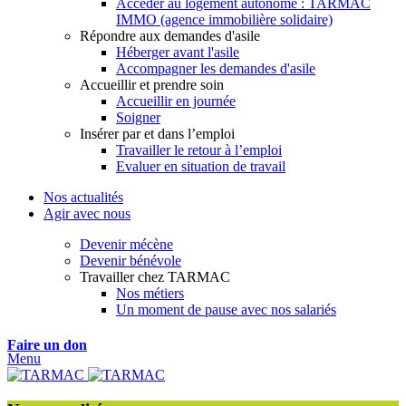
Accéder au logement autonome : TARMAC
IMMO (agence immobilière solidaire)
Répondre aux demandes d'asile
Héberger avant l'asile
Accompagner les demandes d'asile
Accueillir et prendre soin
Accueillir en journée
Soigner
Insérer par et dans l’emploi
Travailler le retour à l’emploi
Evaluer en situation de travail
Nos actualités
Agir avec nous
Devenir mécène
Devenir bénévole
Travailler chez TARMAC
Nos métiers
Un moment de pause avec nos salariés
Faire un don
Menu