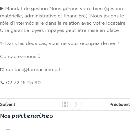
▶️ Mandat de gestion Nous gérons votre bien (gestion
matérielle, administrative et financière). Nous jouons le
rôle d’intermédiaire dans la relation avec votre locataire.
Une garantie loyers impayés peut être mise en place.
✨ Dans les deux cas, vous ne vous occupez de rien !
Contactez-nous ⤵️
📧 contact@tarmac.immo.fr
📞 02 72 16 45 90
Suivant
Précédent
partenaires
Nos