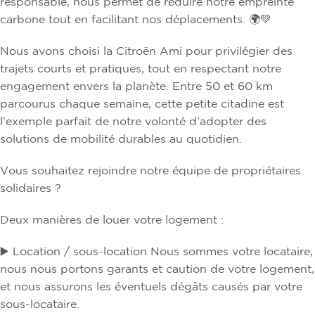
responsable, nous permet de réduire notre empreinte
carbone tout en facilitant nos déplacements. 🌍💚
Nous avons choisi la Citroën Ami pour privilégier des
trajets courts et pratiques, tout en respectant notre
engagement envers la planète. Entre 50 et 60 km
parcourus chaque semaine, cette petite citadine est
l’exemple parfait de notre volonté d’adopter des
solutions de mobilité durables au quotidien.
Vous souhaitez rejoindre notre équipe de propriétaires
solidaires ?
Deux manières de louer votre logement :
▶️ Location / sous-location Nous sommes votre locataire,
nous nous portons garants et caution de votre logement,
et nous assurons les éventuels dégâts causés par votre
sous-locataire.