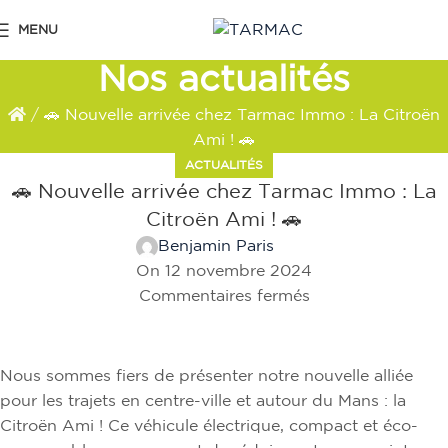
MENU
Nos actualités
/
🚗 Nouvelle arrivée chez Tarmac Immo : La Citroën
Ami ! 🚗
ACTUALITÉS
🚗 Nouvelle arrivée chez Tarmac Immo : La
Citroën Ami ! 🚗
Benjamin Paris
On 12 novembre 2024
Commentaires fermés
Nous sommes fiers de présenter notre nouvelle alliée
pour les trajets en centre-ville et autour du Mans : la
Citroën Ami ! Ce véhicule électrique, compact et éco-