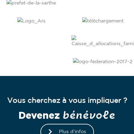
Vous cherchez à vous impliquer ?
bénévole
Devenez
Plus d'infos