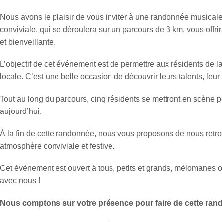
Nous avons le plaisir de vous inviter à une randonnée musicale
conviviale, qui se déroulera sur un parcours de 3 km, vous off
et bienveillante.
L’objectif de cet événement est de permettre aux résidents de la
locale. C’est une belle occasion de découvrir leurs talents, leur 
Tout au long du parcours, cinq résidents se mettront en scène p
aujourd’hui.
À la fin de cette randonnée, nous vous proposons de nous retro
atmosphère conviviale et festive.
Cet événement est ouvert à tous, petits et grands, mélomanes
avec nous !
Nous comptons sur votre présence pour faire de cette ran