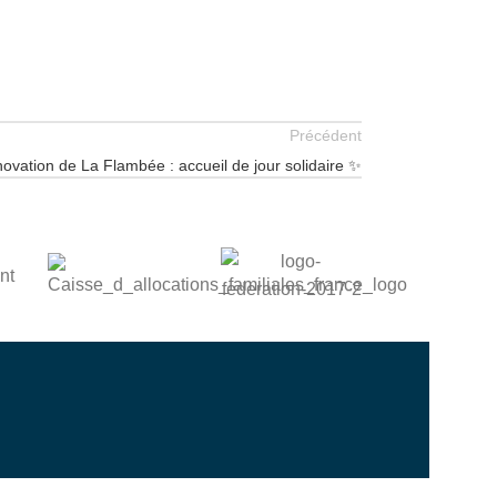
Précédent
ovation de La Flambée : accueil de jour solidaire ✨