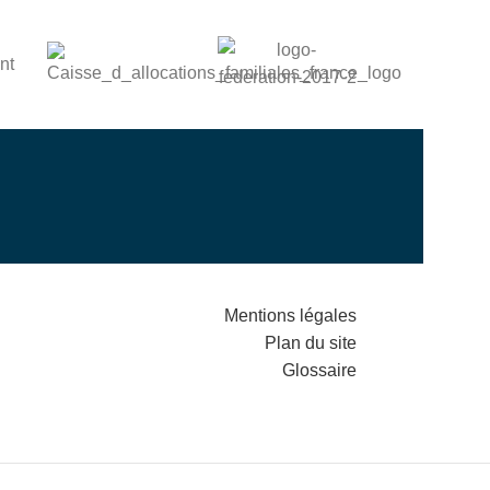
Mentions légales
Plan du site
Glossaire