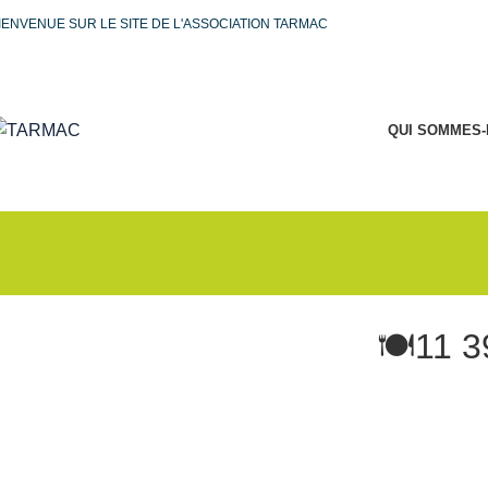
IENVENUE SUR LE SITE DE L'ASSOCIATION TARMAC
QUI SOMMES-
🍽️11 3