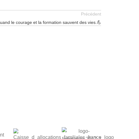
Précédent
uand le courage et la formation sauvent des vies.💪