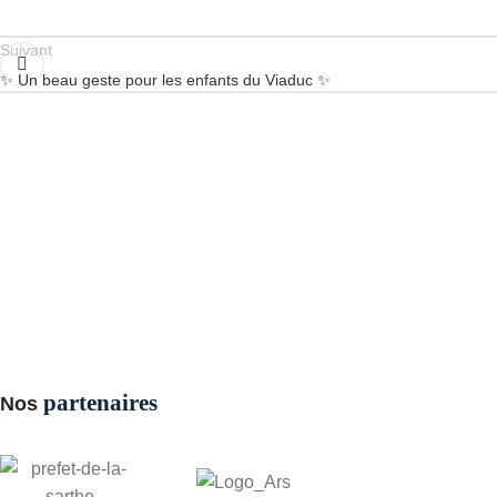
Suivant
✨ Un beau geste pour les enfants du Viaduc ✨
partenaires
Nos