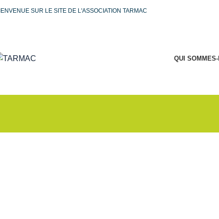
IENVENUE SUR LE SITE DE L'ASSOCIATION TARMAC
QUI SOMMES-