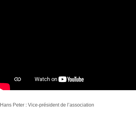
Hans Peter : Vice-président de l’association