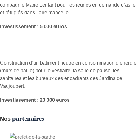
compagnie Marie Lenfant pour les jeunes en demande d’asile
et réfugiés dans l’aire mancelle.
Investissement : 5 000 euros
Construction d’un bâtiment neutre en consommation d’énergie
(murs de paille) pour le vestiaire, la salle de pause, les
sanitaires et les bureaux des encadrants des Jardins de
Vaujoubert.
Investissement : 20 000 euros
partenaires
Nos