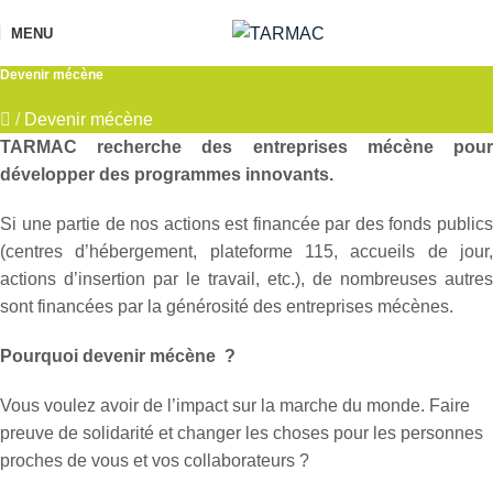
MENU
Devenir mécène
/
Devenir mécène
TARMAC recherche des entreprises mécène pour
développer des programmes innovants.
Si une partie de nos actions est financée par des fonds publics
(centres d’hébergement, plateforme 115, accueils de jour,
actions d’insertion par le travail, etc.), de nombreuses autres
sont financées par la générosité des entreprises mécènes.
Pourquoi devenir mécène ?
Vous voulez avoir de l’impact sur la marche du monde. Faire
preuve de solidarité et changer les choses pour les personnes
proches de vous et vos collaborateurs ?