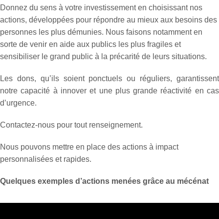
Donnez du sens à votre investissement en choisissant nos
actions, développées pour répondre au mieux aux besoins des
personnes les plus démunies. Nous faisons notamment en
sorte de venir en aide aux publics les plus fragiles et
sensibiliser le grand public à la précarité de leurs situations.
Les dons, qu’ils soient ponctuels ou réguliers, garantissent
notre capacité à innover et une plus grande réactivité en cas
d’urgence.
Contactez-nous pour tout renseignement.
Nous pouvons mettre en place des actions à impact
personnalisées et rapides.
Quelques exemples d’actions menées grâce au mécénat