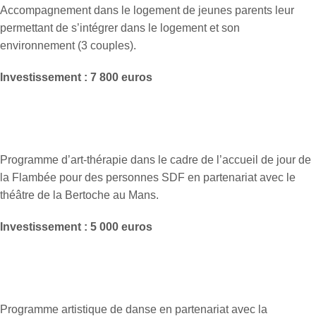
Accompagnement dans le logement de jeunes parents leur
permettant de s’intégrer dans le logement et son
environnement (3 couples).
Investissement : 7 800 euros
Programme d’art-thérapie dans le cadre de l’accueil de jour de
la Flambée pour des personnes SDF en partenariat avec le
théâtre de la Bertoche au Mans.
Investissement : 5 000 euros
Programme artistique de danse en partenariat avec la